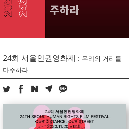
주하라
24회 서울인권영화제 :
우리의 거리를
마주하라