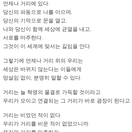
언제나 거리에 있다.
당신의 파동으로 나를 이으며,
당신의 기억으로 문을 열고,
나와 당신이 함께 세상에 균열을 내고,
서로를 마주한다.
그것이 이 세계에 맞서는 길임을 안다.
그렇기에 언제나 거리 위의 우리는
세상은 바뀌지 않는다는 이들에게
망설임 없이, 분명히 말할 수 있다.
거리는 늘 혁명의 물결로 가득할 것이라고.
우리가 모이고 연결되는 그 거리가 바로 광장이 된다고.
거리는 비었던 적이 없다.
우리가 거리를 비운 적이 없었으니까.
우리의 거리를 마주하라.