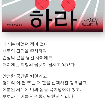
거리는 비었던 적이 없다.
서로의 간격을 주시하며
긴장의 끈을 당긴 사이에도
거리에는 저항의 몸짓이 넘치고 있었다.
안전한 공간을 빼앗기고,
경계의 이 편 또는 저 편을 선택하길 강요받고,
이분된 체계에 나의 몸을 욱여넣어야 했고,
보호라는 이름으로 통제당했던 우리가,