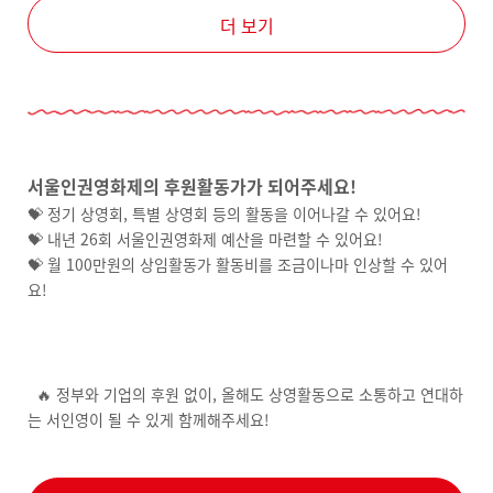
더 보기
서울인권영화제의 후원활동가가 되어주세요!
💝 정기 상영회, 특별 상영회 등의 활동을 이어나갈 수 있어요!
💝 내년 26회 서울인권영화제 예산을 마련할 수 있어요!
💝 월 100만원의 상임활동가 활동비를 조금이나마 인상할 수 있어
요!
🔥 정부와 기업의 후원 없이, 올해도 상영활동으로 소통하고 연대하
는 서인영이 될 수 있게 함께해주세요!