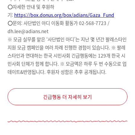
⭕️자세한 안내 및 후원하
기:
https://box.donus.org/box/adians/Gaza_Fund
⭕️문의: 사단법인 아디 이동화 활동가 02-568-7723 /
dh.lee@adians.net
※ 모금 실무를 맡은 ‘사단법인 아디’는 지난 몇 년간 팔레스타인
지원 모금 캠페인을 여러 차례 진행한 경험이 있습니다. ※ 팔레
스타인과 연대하는 한국 시민사회 긴급행동에는 129개 한국 시
민사회 단체가 함께 합니다. ※ 모금액은 하루 두 번 수동으로 업
데이트&반영됩니다. 후원자 성함은 추후 공개됩니다.
긴급행동 더 자세히 보기