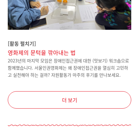
[활동 펼치기]
영화제의 문턱을 깎아내는 법
2023년의 마지막 모임은 장애인접근권에 대한 (맛보기) 워크숍으로
함께했습니다. 서울인권영화제는 왜 장애인접근권을 열심히 고민하
고 실천해야 하는 걸까? 자원활동가 마주의 후기를 만나보세요.
더 보기