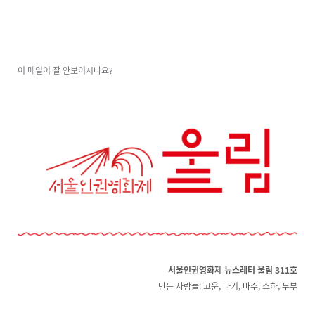
이 메일이 잘 안보이시나요?
서울인권영화제 뉴스레터 울림 311호
만든 사람들: 고운, 나기, 마주, 소하, 두부