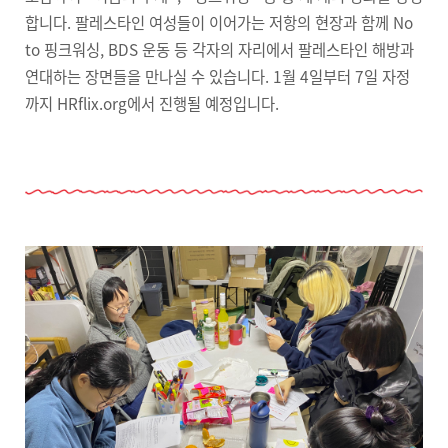
합니다. 팔레스타인 여성들이 이어가는 저항의 현장과 함께 No
to 핑크워싱, BDS 운동 등 각자의 자리에서 팔레스타인 해방과
연대하는 장면들을 만나실 수 있습니다. 1월 4일부터 7일 자정
까지 HRflix.org에서 진행될 예정입니다.