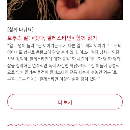
[함께 나눠요]
토부의 말: <잇다, 팔레스타인> 함께 읽기
“열두 명이 들려주는 이야기는 각기 다른 열두 개의 이야기로 누구의
이야기도 함부로 뭉뚱그려 말할 수가 없다. 이스라엘의 침략과 인종
차별 정책이 ‘팔레스타인에 대한 공격’ 한 사건이 아닌 한 명 한 명의
삶을 침략하는 연속적인 폭력 사건인 까닭이다. 그런 이들이 공통적
으로 입에 올리는 물건이 팔레스타인 전통 자수가 수놓인 의복 ‘토
부’다. 토부 안에는 팔레스타인 여성의 삶이 담겨 있다.”
더 보기