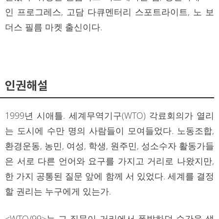
인 프로그레스, 고담 다큐멘터리 스포트라이트, 노 보
더스 필름 마켓 출신이다.
인권해설
1999년 시애틀. 세계무역기구(WTO) 각료회의가 열리
는 도시에 수만 명의 사람들이 모여들었다. 노동조합,
환경운동, 농민, 여성, 학생, 원주민, 성소수자 활동가들
은 서로 다른 언어와 요구를 가지고 거리로 나왔지만,
한 가지 공통된 질문 앞에 함께 서 있었다. 세계를 결정
할 권리는 누구에게 있는가.
<WTO/99>는 그 질문이 거리에서 폭발하던 순간을 생