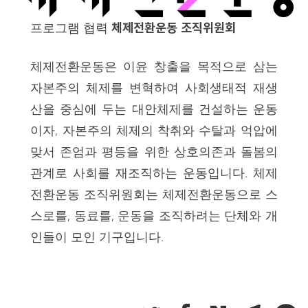
프로그램 협력
체제전환운동 조직위원회
체제전환운동은 이윤 창출을 목적으로 삼는
자본주의 체제를 변혁하여 사회생태적 재생
산을 중심에 두는 대안체제를 건설하는 운동
이자, 자본주의 체제의 착취와 수탈과 억압에
맞서 존엄과 평등을 위한 상호의존과 돌봄의
관계로 사회를 재조직하는 운동입니다. 체제
전환운동 조직위원회는 체제전환운동으로 스
스로를, 동료를, 운동을 조직하려는 단체와 개
인들이 모인 기구입니다.