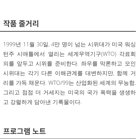
작품 줄거리
1999년 11월 30일, 4만 명이 넘는 시위대가 미국 워싱
턴주 시애틀에서 열리는 세계무역기구(WTO) 각료회
의를 앞두고 시위를 준비한다. 좌우를 막론하고 모인
시위대는 각기 다른 이해관계를 대변하지만, 함께 거
리를 가득 채운다. WTO/99는 산업화된 세계의 무능함,
그리고 점점 더 거세지는 미국의 국가 폭력을 생생하
고 강렬하게 담아낸 기록물이다.
프로그램 노트