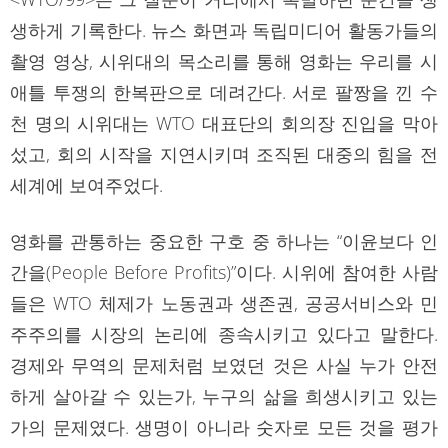
생하게 기록한다. 뉴스 화면과 독립미디어 활동가들의
촬영 영상, 시위대의 목소리를 통해 영화는 우리를 시
애틀 투쟁의 한복판으로 데려간다. 서로 팔짱을 낀 수
천 명의 시위대는 WTO 대표단의 회의장 진입을 막아
섰고, 회의 시작을 지연시키며 조직된 대중의 힘을 전
세계에 보여주었다.
영화를 관통하는 중요한 구호 중 하나는 “이윤보다 인
간을(People Before Profits)”이다. 시위에 참여한 사람
들은 WTO 체제가 노동권과 생존권, 공공서비스와 민
주주의를 시장의 논리에 종속시키고 있다고 말한다.
경제와 무역의 문제처럼 보였던 것은 사실 누가 안전
하게 살아갈 수 있는가, 누구의 삶을 희생시키고 있는
가의 문제였다. 생명이 아니라 숫자로 모든 것을 평가