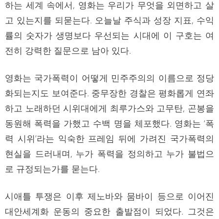
하는 세계 속에서, 영화는 우리가 무엇을 외면하고 살
고 있는지를 되묻는다. 오늘날 주식과 성장 지표, 수익
률의 숫자가 생명보다 우선되는 시대에 이 구호는 여
전히 강력한 질문으로 남아 있다.
영화는 국가폭력이 어떻게 민주주의의 이름으로 정당
화되는지도 보여준다. 중무장한 경찰은 평화롭게 연좌
하고 노래하던 시위대에게 최루가스와 고무탄, 곤봉을
동원해 폭력을 가했고 수백 명을 체포했다. 영화는 ‘폭
력 시위’라는 익숙한 프레임 뒤에 가려진 국가폭력의
현실을 드러내며, 누가 폭력을 정의하고 누가 불법으
로 규정되는가를 묻는다.
시애틀 투쟁은 이후 제노바와 뭄바이 등으로 이어진
대안세계화 운동의 중요한 출발점이 되었다. 그것은