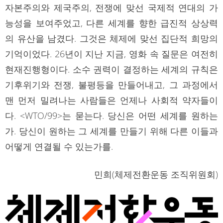
자본주의와 제국주의, 전쟁에 맞선 국제적 연대의 가
능성을 보여주었고, 다른 세계를 향한 급진적 상상력
의 유산을 남겼다. 그것은 체제에 맞선 집단적 희망의
기억이었다. 26년이 지난 지금, 영화 속 질문은 여전히
현재진행형이다. 소수 권력이 결정하는 세계의 규칙은
기후위기와 전쟁, 불평등을 만들어내고, 그 과정에서
맨 먼저 밀려나는 사람들은 언제나 사회적 약자들이
다. <WTO/99>는 묻는다. 당신은 어떤 세계를 원하는
가. 당신이 원하는 그 세계를 만들기 위해 다른 이들과
어떻게 연결될 수 있는가를.
민희(체제전환운동 조직위원회)