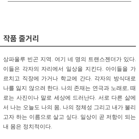
작품 줄거리
상파울루 빈곤 지역. 여기 네 명의 트랜스젠더가 있다.
이들은 각자의 자리에서 일상을 지킨다. 아이들을 가
르치고 직장에 가거나 학교에 간다. 각자의 방식대로
나를 잃지 않으려 한다. 나의 존재는 연극과 노래로, 때
로는 사진이나 말로 세상에 드러난다. 서로 다른 삶에
서 나는 오늘도 나의 몸, 나의 정체성 그리고 내가 불리
고자 하는 이름으로 살고 싶다. 일상이 곧 저항이 되는
내 몸은 정치적이다.