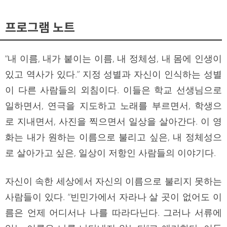
프로그램 노트
“내 이름, 내가 붙이는 이름, 내 정체성, 내 몸에 인생이
있고 역사가 있다.” 지정 성별과 자신이 인식하는 성별
이 다른 사람들의 외침이다. 이들은 학교 선생님으로
일하면서, 연극을 지도하고 노래를 부르면서, 학생으
로 지내면서, 사진을 찍으면서 일상을 살아간다. 이 영
화는 내가 원하는 이름으로 불리고 싶은, 내 정체성으
로 살아가고 싶은, 일상이 저항인 사람들의 이야기다.
자신이 속한 세상에서 자신의 이름으로 불리지 못하는
사람들이 있다. “빈민가에서 자라나 살 곳이 없어도 이
름은 언제 어디서나 나를 따라다닌다. 그러나 서류에