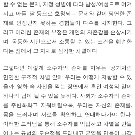
할 수 없는 문제, 지정 성별에 따라 남성/여성으로 여겨
지고 아들, 딸 등으로 호칭되는 문제와 같이 당연한 존
재로 인정받지 못하는 경험들이 다수를 차지한다. 그
리고 이러한 존재의 부정은 개인의 자존감을 손상시키
며, 동등한 시민으로서 소통할 수 있는 조건을 훼손한
다는 점에서 그 자체로 심각한 차별이다.
그렇다면 이렇게 소수자의 존재를 지우는, 공기처럼
만연한 구조적 차별 앞에 우리는 어떻게 저항할 수 있
을까. 영화 속 사진을 찍는 장면에서 흑인 여성의 말이
하나의 답이 될 수 있을 듯하다. 사회가 소수자의 존재
를 주변화화고 지워버릴수록, 우리는 자신의 존재를,
몸을 드러내며 서로를 확인하고 연대해나가야 한다.
이러한 드러냄을 통해 소수자를 억압하고 차별을 만들
어내는 규범의 모순점을 드러내고 균열을 만들어 나갈