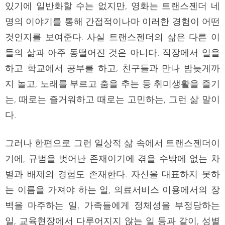
있기에 일반화할 수는 없지만, 영화는 트랜스젠더 네
명의 이야기를 통해 간접적이나마 이러한 경험이 어떤
것인지를 보여준다. 사실 트랜스젠더의 삶은 다른 이
들의 삶과 아주 동떨어진 것은 아니다. 직장에서 일을
하고 학교에서 공부를 하고, 친구들과 만나 밤늦게까
지 놀고, 노래를 부르고 춤을 추는 등 취미생활을 즐기
는, 때로는 즐거워하고 때로는 고민하는, 그런 삶 말이
다.
그러나 한편으로 그런 일상적 삶 속에서 트랜스젠더이
기에, 규범을 벗어난 존재이기에 겪을 수밖에 없는 차
별과 배제의 경험도 존재한다. 자신을 대표하지 못하
는 이름을 가져야 하는 일, 의료서비스 이용에서의 장
벽을 마주하는 일, 가족들에게 정체성을 부정당하는
일, 교육현장에서 다루어지지 않는 일 등과 같이, 성별