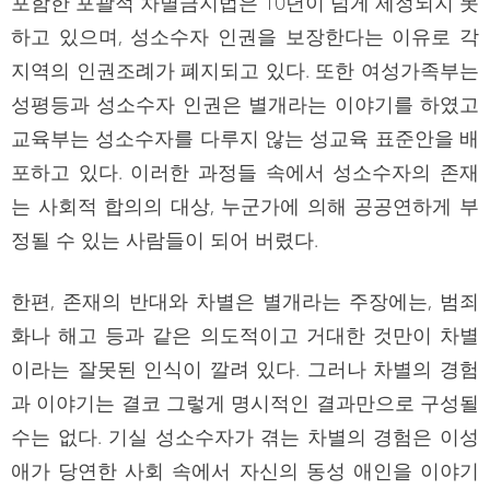
포함한 포괄적 차별금지법은 10년이 넘게 제정되지 못
하고 있으며, 성소수자 인권을 보장한다는 이유로 각
지역의 인권조례가 폐지되고 있다. 또한 여성가족부는
성평등과 성소수자 인권은 별개라는 이야기를 하였고
교육부는 성소수자를 다루지 않는 성교육 표준안을 배
포하고 있다. 이러한 과정들 속에서 성소수자의 존재
는 사회적 합의의 대상, 누군가에 의해 공공연하게 부
정될 수 있는 사람들이 되어 버렸다.
한편, 존재의 반대와 차별은 별개라는 주장에는, 범죄
화나 해고 등과 같은 의도적이고 거대한 것만이 차별
이라는 잘못된 인식이 깔려 있다. 그러나 차별의 경험
과 이야기는 결코 그렇게 명시적인 결과만으로 구성될
수는 없다. 기실 성소수자가 겪는 차별의 경험은 이성
애가 당연한 사회 속에서 자신의 동성 애인을 이야기