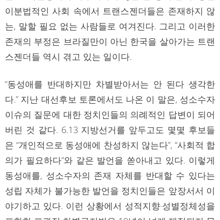
이분법적인 사회 속에서 트랜스젠더들은 존재하지 않
는, 말할 필요 없는 사람들로 여겨진다. 그리고 이러한
존재의 부정은 브라질만이 아닌 한국을 살아가는 트랜
스젠더들 역시 겪고 있는 일이다.
“동성애를 반대하지만 차별받아서는 안 된다 생각한
다.” 지난 대선후보 토론에서도 나온 이 말은, 성소수자
이슈의 질문에 대한 정치인들의 의례적인 답변이 되어
버린 것 같다. 6.13 지방선거를 앞두고도 몇몇 후보들
은 “개인적으로 동성애에 찬성하지 않는다”, “사회적 합
의가 필요하다”와 같은 발언을 쏟아내고 있다. 이렇게
동성애를, 성소수자의 존재 자체를 반대할 수 있다는
성립 자체가 불가능한 발언을 정치인들은 앞장서서 이
야기하고 있다. 이런 상황에서 성적지향·성별정체성을