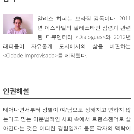
알리스 히피는 브라질 감독이다. 2011
년 이스라엘의 팔레스타인 점령과 관련
된 다큐멘터리 <Dialogues>와 2012년
래퍼들이 자유롭게 도시에서의 삶을 비판하는
<Cidade Improvisada>를 제작했다.
인권해설
태어나면서부터 성별이 여/남으로 정해지고 변하지 않
는다고 믿는 이분법적인 사회 속에서 트랜스젠더로 살
아간다는 것은 어떠한 경험일까? 물론 각자의 맥락이