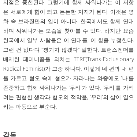
지점은 중첩된다. 그렇기에 함께 싸워나가는 이 저항
은 서로에게 힘이 되고 든든한 지지가 된다. 이것은 영
화 속 브라질만의 일이 아니다. 한국에서도 함께 연대
하며 싸워나가는 모습을 찾아볼 수 있다. 하지만 요즘
한국에서 일부 사람들은 이 연대를, 이 힘을 부정한다.
그런 건 없다며 “챙기지 않겠다” 말한다. 트랜스젠더를
배제한 페미니즘을 외치는 TERF(Trans-Exclusionary
Radical Feminist)가 그중 하나다. 이렇게 네 편과 내 편
을 가르고 혐오 속에 혐오가 자라나는 와중에도 ‘나’를
존중하고 함께 싸워나가는 ‘우리’가 있다. ‘우리’를 가리
려는 편협한 생각과 혐오의 적막을, ‘우리’의 삶이 일으
키는 파동으로 부순다.
감독