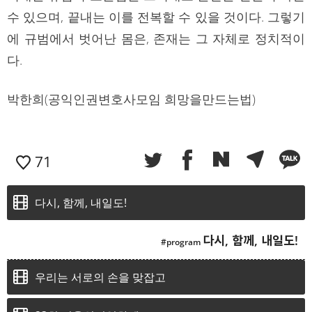
수 있으며, 끝내는 이를 전복할 수 있을 것이다. 그렇기
에 규범에서 벗어난 몸은, 존재는 그 자체로 정치적이
다.
박한희(공익인권변호사모임 희망을만드는법)
71
다시, 함께, 내일도!
다시, 함께, 내일도!
우리는 서로의 손을 맞잡고