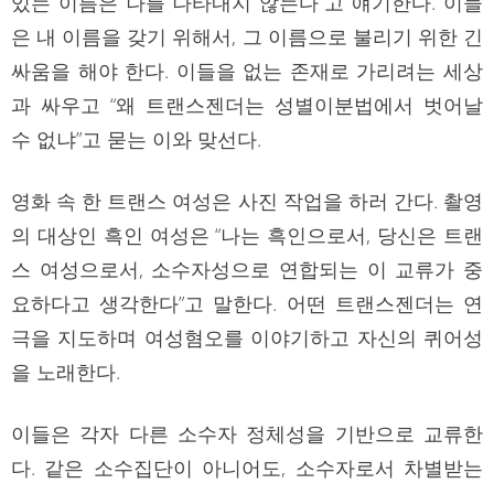
있는 이름은 나를 나타내지 않는다”고 얘기한다. 이들
은 내 이름을 갖기 위해서, 그 이름으로 불리기 위한 긴
싸움을 해야 한다. 이들을 없는 존재로 가리려는 세상
과 싸우고 “왜 트랜스젠더는 성별이분법에서 벗어날
수 없냐”고 묻는 이와 맞선다.
영화 속 한 트랜스 여성은 사진 작업을 하러 간다. 촬영
의 대상인 흑인 여성은 “나는 흑인으로서, 당신은 트랜
스 여성으로서, 소수자성으로 연합되는 이 교류가 중
요하다고 생각한다”고 말한다. 어떤 트랜스젠더는 연
극을 지도하며 여성혐오를 이야기하고 자신의 퀴어성
을 노래한다.
이들은 각자 다른 소수자 정체성을 기반으로 교류한
다. 같은 소수집단이 아니어도, 소수자로서 차별받는