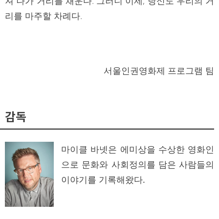
져 나가 거리를 채운다. 그러니 이제, 당신도 우리의 거
리를 마주할 차례다.
서울인권영화제 프로그램 팀
감독
마이클 바넷은 에미상을 수상한 영화인
으로 문화와 사회정의를 담은 사람들의
이야기를 기록해왔다.