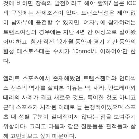
것에 비하면 장족의 발전이라고 해야 할까? 물론 IOC
의 규정에는 전제조건이 있다. 트랜스남성은 제약 없
이 남자부에 출전할 수 있지만, 여자부에 참가하려는
트랜스여성의 경우에는 지난 4년 간 여성으로 살아왔
어야 하고 참가 직전 12개월 동안과 경기 기간 동안의
혈청 테스토스테론 수치가 10nmol/L 이하여야만 한
다.
엘리트 스포츠에서 존재해왔던 트랜스젠더와 인터섹
스 선수의 역사를 살펴본 이유는 맥, 새라, 안드레아와
테리의 사례가 결코 새로운 것도, 특이한 것도 아니고
근대 스포츠가 시작된 이래로 늘 논쟁적이었으며 스포
츠 내 성별 구분이 절대적이지 않다는 점을 보여주기
위함이다. 그리고 다음과 같은 질문들을 관객들과 함
께 고민해보고 싶기 때문이다.