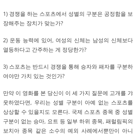
1) 경쟁을 하는 스포츠에서 성별의 구분은 공정함을 보
장해주는 장치가 맞는가?
2) 운동 능력에 있어, 여성의 신체는 남성의 신체보다
열등하다고 간주하는 게 정당한가?
3) 스포츠는 반드시 경쟁을 통해 승자와 패자를 구분하
여야만 가치 있는 것인가?
만약 이 영화를 본 당신이 이 세 가지 질문에 고개를 갸
웃하였다면, 우리는 성별 구분이 아예 없는 스포츠를
상상할 수 있을지도 모른다. 국제 스포츠 종목 중 성별
구분이 없는 승마, 요트 등 일부 하위 종목, 패럴림픽의
보치아 종목 같은 소수의 예외 사례에서뿐만이 아니