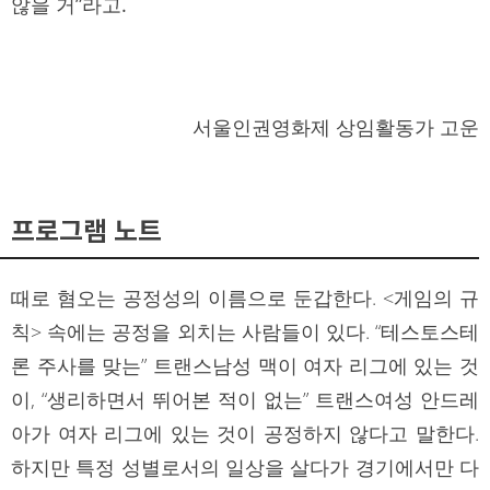
않을 거”라고.
서울인권영화제 상임활동가 고운
프로그램 노트
때로 혐오는 공정성의 이름으로 둔갑한다. <게임의 규
칙> 속에는 공정을 외치는 사람들이 있다. “테스토스테
론 주사를 맞는” 트랜스남성 맥이 여자 리그에 있는 것
이, “생리하면서 뛰어본 적이 없는” 트랜스여성 안드레
아가 여자 리그에 있는 것이 공정하지 않다고 말한다.
하지만 특정 성별로서의 일상을 살다가 경기에서만 다