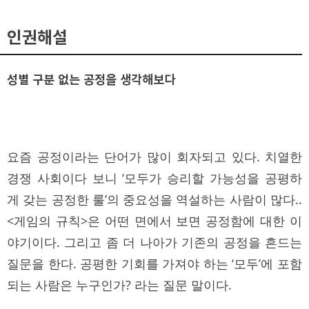
인권해설
성별 구분 없는 공정을 생각해보다
요즘 공정이라는 단어가 많이 회자되고 있다. 치열한
경쟁 사회이다 보니 ‘모두가 승리할 가능성을 공평하
게 갖는 공정한 룰’의 중요성을 역설하는 사람이 많다..
<게임의 규칙>은 어떤 면에서 보면 공정함에 대한 이
야기이다. 그리고 좀 더 나아가 기존의 공정을 흔드는
질문을 한다. 공평한 기회를 가져야 하는 ‘모두’에 포함
되는 사람은 누구인가? 라는 질문 말이다.