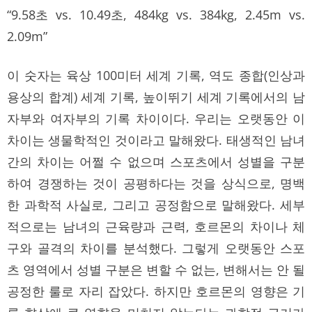
“9.58초 vs. 10.49초, 484kg vs. 384kg, 2.45m vs.
2.09m”
이 숫자는 육상 100미터 세계 기록, 역도 종합(인상과
용상의 합계) 세계 기록, 높이뛰기 세계 기록에서의 남
자부와 여자부의 기록 차이이다. 우리는 오랫동안 이
차이는 생물학적인 것이라고 말해왔다. 태생적인 남녀
간의 차이는 어쩔 수 없으며 스포츠에서 성별을 구분
하여 경쟁하는 것이 공평하다는 것을 상식으로, 명백
한 과학적 사실로, 그리고 공정함으로 말해왔다. 세부
적으로는 남녀의 근육량과 근력, 호르몬의 차이나 체
구와 골격의 차이를 분석했다. 그렇게 오랫동안 스포
츠 영역에서 성별 구분은 변할 수 없는, 변해서는 안 될
공정한 룰로 자리 잡았다. 하지만 호르몬의 영향은 기