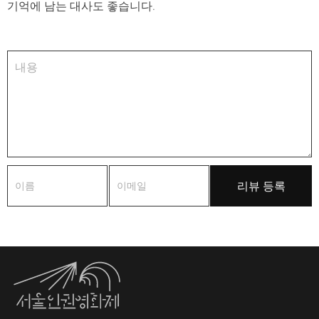
기억에 남는 대사도 좋습니다.