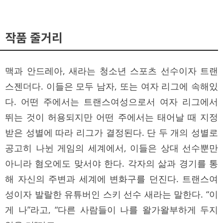
작품 줄거리
맥과 안드레아, 새라는 청소년 스포츠 선수이자 트랜
스젠더다. 이들은 모두 남자, 또는 여자 리그에 속해있
다. 어떤 주에서는 트랜스여성으로서 여자 리그에서
뛰는 것이 허용되지만 어떤 주에서는 태어날 때 지정
받은 성별에 따라 리그가 결정된다. 단 두 개의 성별로
공고히 나뉜 게임의 세계에서, 이들은 상대 선수뿐만
아니라 혐오에도 맞서야 한다. 각자의 삶과 경기를 통
해 자신의 주변과 세계에 변화구를 던진다. 트랜스여
성이자 발랄한 유튜버인 스키 선수 새라는 말한다. “이
게 나”라고, “다른 사람들이 나를 왈가왈부하게 두지