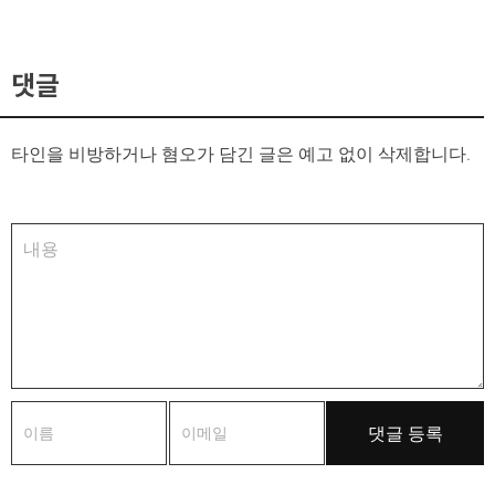
댓글
타인을 비방하거나 혐오가 담긴 글은 예고 없이 삭제합니다.