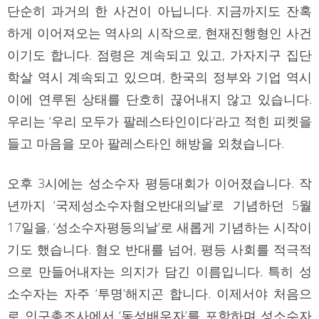
단순히 과거의 한 사건이 아닙니다. 지금까지도 잔혹
하게 이어져오는 역사의 시작으로, 현재진행형인 사건
이기도 합니다. 점령은 계속되고 있고, 가자지구 집단
학살 역시 계속되고 있으며, 한국의 정부와 기업 역시
이에 연루된 상태를 단호히 끊어내지 않고 있습니다.
우리는 ‘우리 모두가 팔레스타인이다’라고 적힌 피켓을
들고 마음을 모아 팔레스타인 해방을 외쳤습니다.
오후 3시에는 성소수자 평등대회가 이어졌습니다. 작
년까지 ‘국제성소수자혐오반대의날’로 기념하던 5월
17일을, ‘성소수자평등의날’로 새롭게 기념하는 시작이
기도 했습니다. 혐오 반대를 넘어, 평등 사회를 적극적
으로 만들어내자는 의지가 담긴 이름입니다. 특히 성
소수자는 자주 ‘투명’해지곤 합니다. 이제서야 처음으
로 인구총조사에서 ‘동성배우자’를 포함하며 성소수자