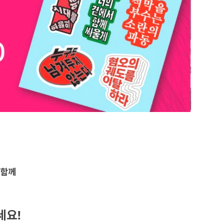
 함께
세요!