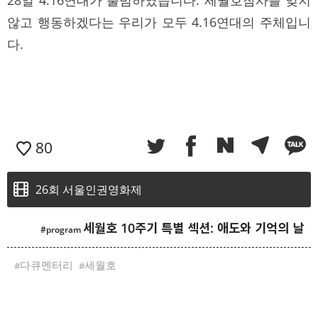
않고 행동하겠다는 우리가 모두 4.16연대의 주체입니
다.
80
26회 서울인권영화제
세월호 10주기 특별 섹션: 애도와 기억의 날
다큐멘터리
세월호