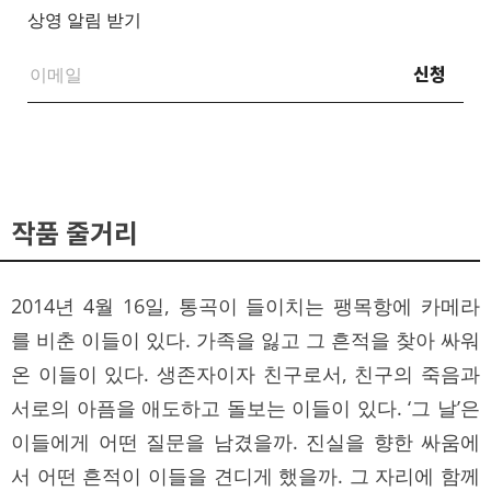
상영 알림 받기
신청
작품 줄거리
2014년 4월 16일, 통곡이 들이치는 팽목항에 카메라
를 비춘 이들이 있다. 가족을 잃고 그 흔적을 찾아 싸워
온 이들이 있다. 생존자이자 친구로서, 친구의 죽음과
서로의 아픔을 애도하고 돌보는 이들이 있다. ‘그 날’은
이들에게 어떤 질문을 남겼을까. 진실을 향한 싸움에
서 어떤 흔적이 이들을 견디게 했을까. 그 자리에 함께