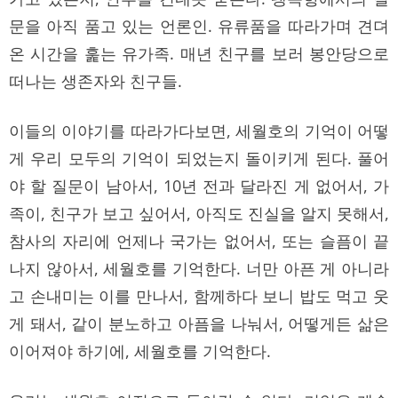
문을 아직 품고 있는 언론인. 유류품을 따라가며 견뎌
온 시간을 훑는 유가족. 매년 친구를 보러 봉안당으로
떠나는 생존자와 친구들.
이들의 이야기를 따라가다보면, 세월호의 기억이 어떻
게 우리 모두의 기억이 되었는지 돌이키게 된다. 풀어
야 할 질문이 남아서, 10년 전과 달라진 게 없어서, 가
족이, 친구가 보고 싶어서, 아직도 진실을 알지 못해서,
참사의 자리에 언제나 국가는 없어서, 또는 슬픔이 끝
나지 않아서, 세월호를 기억한다. 너만 아픈 게 아니라
고 손내미는 이를 만나서, 함께하다 보니 밥도 먹고 웃
게 돼서, 같이 분노하고 아픔을 나눠서, 어떻게든 삶은
이어져야 하기에, 세월호를 기억한다.