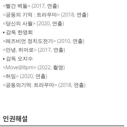
<빨간 벽돌> (2017, 연출)
<공동의 기억 : 트라우마> (2018, 연출)
<당신의 사월> (2020, 연출)
▪ 감독 한영희
<레즈비언 정치도전기> (2010, 연출)
<안녕, 히어로> (2017, 연출)
▪ 감독 오지수
<Move@8pm> (2022, 촬영)
<허밍> (2020, 연출)
<공동의기억: 트라우마> (2018, 연출)
인권해설