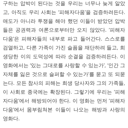
구하는 압박이 된다는 것을 우리는 너무나 늦게 알았
고, 아직도 우리 사회는 ‘피해자다움’을 검증하려든다.
애도가 아니라 투쟁을 해야 했던 이들이 받았던 압박
들은 공권력과 여론으로부터만 오지 않았다. ‘피해자
다움’은 피해자들의 내부로 파고 들어간다. 스스로를
검열하고, 다른 가족이 가진 슬픔을 재단하려 들고, 희
생당한 이의 도덕성에 따라 순결을 검증하려든다. 이
영화에서는 ‘있는 그대로를 사랑할 수 있는가’, ‘인간 그
자체를 잃은 것으로 슬퍼할 수 있는가’를 묻고 또 되묻
는다. 모든 참사의 피해는 희생 당사자와 그의 가족들,
이 사회로 종국에는 확장된다. 그렇기에 우리는 ‘피해
자다움’에서 해방되어야 한다. 이 영화는 먼저 ‘피해자
다움’에서 몸부림쳐본 이들이 나오는 해방과 사랑의
영화다.