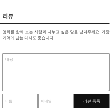
리뷰
영화를 함께 보는 사람과 나누고 싶은 말을 남겨주세요. 가장
기억에 남는 대사도 좋습니다.