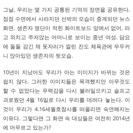
그날, 우리는 몇 가지 공통된 기억의 장면을 공유한다.
점점 수면에서 사라지던 선박의 모습이 중계되던 뉴스
화면. 생존자 명단이 적힌 화이트보드 앞에서 없어, 라
고 외치고 주저앉는 어머니로 보이는 중년 여성. 담요
에 둘둘 감긴 채 돗자리가 깔린 진도 체육관에 우두커
니 앉아있던 생존자의 뒷모습.
10년이 지났어도 우리가 아는 이미지가 바뀌는 것은
쉽지 않다. 그러한 이미지들은 목격했지만 아무것도
할 수 없었다는 무력감을 다시 불러일으키고 슬프고
괴로웠던 4월 16일로 다시 우리를 데려다 놓는다. 이
것이 우리가 4.16세월호참사를 떠올리면 숙연해지는
이유다. 그렇다면 그 화면 속 대상들은 여전히 2014년
에 머무르고 있는가?