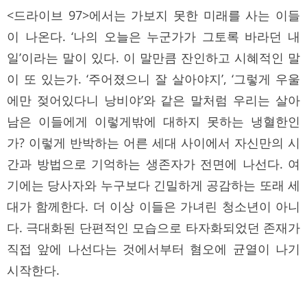
<드라이브 97>에서는 가보지 못한 미래를 사는 이들
이 나온다. ‘나의 오늘은 누군가가 그토록 바라던 내
일’이라는 말이 있다. 이 말만큼 잔인하고 시혜적인 말
이 또 있는가. ‘주어졌으니 잘 살아야지’, ‘그렇게 우울
에만 젖어있다니 낭비야’와 같은 말처럼 우리는 살아
남은 이들에게 이렇게밖에 대하지 못하는 냉혈한인
가? 이렇게 반박하는 어른 세대 사이에서 자신만의 시
간과 방법으로 기억하는 생존자가 전면에 나선다. 여
기에는 당사자와 누구보다 긴밀하게 공감하는 또래 세
대가 함께한다. 더 이상 이들은 가녀린 청소년이 아니
다. 극대화된 단편적인 모습으로 타자화되었던 존재가
직접 앞에 나선다는 것에서부터 혐오에 균열이 나기
시작한다.