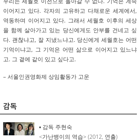
우리는 세월호 이전으로 돌아갈 수 없다. 기억은 계속
이어지고 있다. 각자의 고유하고 다채로운 세계에서,
역동하며 이어지고 있다. 그래서 세월호 이후의 세상
을 함께 살아가고 있는 당신에게도 안부를 건네고 싶
다. 괜찮냐고, 잘 지냈느냐고. 당신에게 세월호는 어떤
기억이냐고, 그 기억은 어떤 삶으로 이어지고 있느냐
고. 그 곁에 같이 있고 싶다고.
– 서울인권영화제 상임활동가 고운
감독
▪ 감독 주현숙
<가난뱅이의 역습> (2012, 연출)