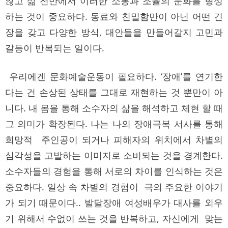
않고 삶 전반에서 이러한 소통과 조율의 문화를 형성
하는 것이 중요하다. 동료와 친밀함만이 아닌 어떤 긴
장을 갖고 다양한 방식, 대안들을 만들어갈지 고민과
갈등이 반복되는 일이다.
우리에겐 문화예술운동이 필요하다. ‘장애’를 연기한
다는 건 손상된 상태를 그대로 재현하는 것 뿐만이 아
니다. 내 몸을 통해 소수자의 삶을 해석하고 체현 할 때
그 의미가 확장된다. 나는 나의 장애극복 서사를 통해
희망적 주인공이 되거나 피해자의 위치에서 차별의
심각성을 고발하는 이미지로 소비되는 것을 경계한다.
소수자들의 경험을 통해 서로의 차이를 인식하는 것은
중요하다. 일상 속 차별의 경험이 극의 주요한 이야기
가 되기 때문이다.. 발달장애 여성배우가 대사를 외우
기 위해서 수없이 쓰는 것을 반복하고, 자신에게 맞는