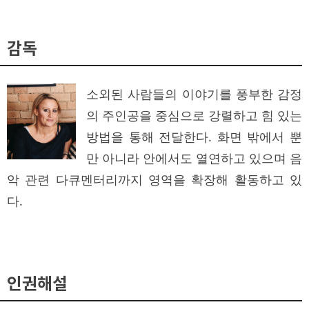
감독
소외된 사람들의 이야기를 풍부한 감정
의 주인공을 중심으로 강렬하고 힘 있는
방법을 통해 전달한다. 화면 밖에서 뿐
만 아니라 안에서도 열연하고 있으며 음
악 관련 다큐멘터리까지 영역을 확장해 활동하고 있
다.
인권해설