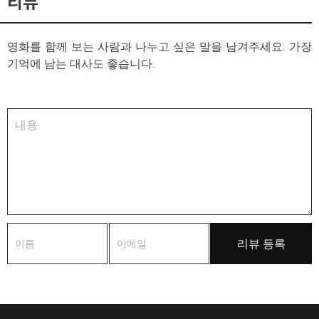
리뷰
영화를 함께 보는 사람과 나누고 싶은 말을 남겨주세요. 가장
기억에 남는 대사도 좋습니다.