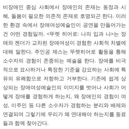
비장애인 중심 사회에서 장애인의 존재는 동정과 시
혜, 돌봄이 필요한 의존적 존재로 호명되곤 한다. 이러
한 환경 속에서 장애여성예술인이 공연을 만들어가는
건 어떤 경험일까. <뚜렛 히어로: 나의 입과 나>는 장
애와 젠더가 교차된 장애여성이 경험한 사회적 차별에
대해 말한다. 주인공 제스는 뚜렛히어로 활동을 통해
소수자의 경험이 존중되는 예술을 한다. 장애를 비극
적으로 묘사하거나 특정한 기준을 강요하는 사회에 특
유의 유쾌함으로 저항하고 거부한다. 기존에 쉽게 상
상되는 장애여성예술인의 이미지를 벗어나 사회가 어
떻게 장애를 경험하게 하는지, 왜 장애인의 경험이 여
성, 이주민 등 다른 소수자가 경험하는 분리와 배제와
연결되며 그렇기에 우리가 왜 연대해야 하는지를 동료
들과 함께 찾아간다.