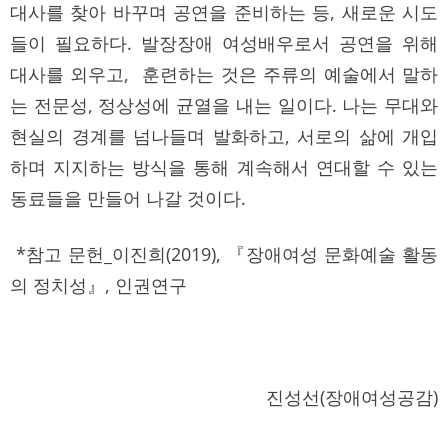
대사를 찾아 바꾸며 공연을 준비하는 등, 새로운 시도
들이 필요하다. 발장장애 여성배우로서 공연을 위해
대사를 외우고, 훈련하는 것은 주류의 예술에서 말하
는 전문성, 정상성에 균열을 내는 일이다. 나는 무대와
현실의 경계를 넘나들며 발화하고, 서로의 삶에 개입
하며 지지하는 방식을 통해 계속해서 연대할 수 있는
동료들을 만들어 나갈 것이다.
*참고 문헌_이진희(2019), 『장애여성 문화예술 활동
의 정치성』, 인권연구
진성선(장애여성공감)