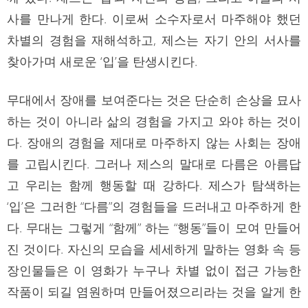
사를 만나게 한다. 이로써 소수자로서 마주해야 했던
차별의 경험을 재해석하고, 제스는 자기 안의 서사를
찾아가며 새로운 ‘입’을 탄생시킨다.
무대에서 장애를 보여준다는 것은 단순히 손상을 묘사
하는 것이 아니라 삶의 경험을 가지고 와야 하는 것이
다. 장애의 경험을 제대로 마주하지 않는 사회는 장애
를 고립시킨다. 그러나 제스의 말대로 다름은 아름답
고 우리는 함께 행동할 때 강하다. 제스가 탐색하는
‘입’은 그러한 “다름”의 경험들을 드러내고 마주하게 한
다. 무대는 그렇게 “함께” 하는 “행동”들이 모여 만들어
진 것이다. 자신의 모습을 세세하게 말하는 영화 속 등
장인물들은 이 영화가 누구나 차별 없이 접근 가능한
작품이 되길 염원하며 만들어졌으리라는 것을 알게 한