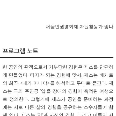
서울인권영화제 자원활동가 망나
프로그램 노트
한 공연의 관객으로서 거부당한 경험은 제스를 단단하
게 만들었다. 타자가 되는 경험에 맞서, 제스는 베케트
의 희곡 <내가 아니야>를 해석하고 무대로 옮긴다. 제
스는 극의 주인공 ‘입’을 장애의 경험이 축적된 여성으
로 정의한다. 그렇기에 제스가 공연을 준비하는 과정
에는 서로 다른 삶의 경험을 공유하는 소수자들이 함
께 있다. 제스는 ‘입’과 자신의 경험, 그리고 이들의 서