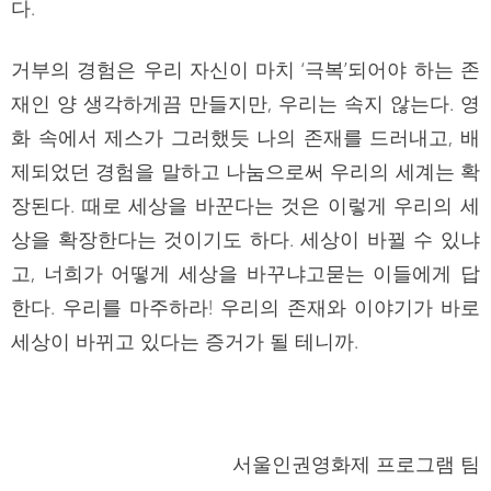
다.
거부의 경험은 우리 자신이 마치 ‘극복’되어야 하는 존
재인 양 생각하게끔 만들지만, 우리는 속지 않는다. 영
화 속에서 제스가 그러했듯 나의 존재를 드러내고, 배
제되었던 경험을 말하고 나눔으로써 우리의 세계는 확
장된다. 때로 세상을 바꾼다는 것은 이렇게 우리의 세
상을 확장한다는 것이기도 하다. 세상이 바뀔 수 있냐
고, 너희가 어떻게 세상을 바꾸냐고묻는 이들에게 답
한다. 우리를 마주하라! 우리의 존재와 이야기가 바로
세상이 바뀌고 있다는 증거가 될 테니까.
서울인권영화제 프로그램 팀