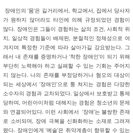
장애인의 ‘몸’은 길거리에서, 학교에서, 집에서 당사자
가 원하지 않더라도 타인에 의해 규정되었던 경험이
많다. 장애인은 그들이 경험하는 삶의 조건, 사회적 위
치, 일상적 경험들이 배제된, 분절적인 정체성으로 여
겨지며 특정한 기준에 따라 살아가길 강요받는다. 그
래서 내 존재를 증명하거나 ‘착한 장애인’이 되기 위해
부단히 노력해야 하고 실패할 수 있는 기회는 주어지
지 않는다. 나의 존재를 부정당하거나 혐오의 대상이
되는 세상에서 ‘장애인’으로 퉁 쳐지는 경험은 다양한
소수자의 경험과 교차되었다. 일상에서 보호받고 통제
당하며, 어린아이처럼 대해지는 경험은 청소년의 문제
와 연결되어있다. 이런 사회에서 ‘장애’는 불쌍한 존재
로 소비되며, 장애 극복을 신화화하는 소재로 그려져
왔다. 장애인에게 ‘예술’은 취약계층이 향유할 수 있는