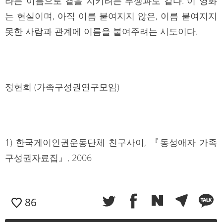
라는 이름으로 곁을 지키려는 투쟁과도 같다. 이 영화
는 현실이며, 아직 이름 붙여지지 않은, 이름 붙여지지
못한 사람과 관계에 이름을 붙여주려는 시도이다.
정현희 (가족구성권연구모임)
1) 한국게이인권운동단체 친구사이, 『동성애자 가족
구성권자료집』, 2006
86