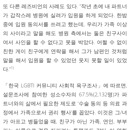
또 다른 레즈비언의 사례도 있다. “작년 초에 내 파트너
가 갑작스레 병원에 실려가 입원을 하게 되었다. 한밤
중에 입원 동의서를 쓰려고 했는데, 우리가 가족 이상
의 사이라고 말을 해도 병원 측에서는 둘은 친구사이
여서 사인을 할 수 없다고 못을 박았다. 어쩔 수 없이
친한 게이 친구에게 연락을 해서 그가 남편인 것처럼
말을 해서 입원을 할 수 있었던 웃지 못할 일이 있었
1)
다.”
「한국 LGBTI 커뮤니티 사회적 욕구조사」에 따르면,
설문조사에 참여한 성소수자의 67.5%(2,132명)가 파
트너와의 삶에서 필요한 제도로 ‘수술 동의 등 의료 과
정에서 가족으로서 권리 행사’를 꼽았다. 이것은 그/녀
가 아프고 병들었을 때, 친구가 아닌 가족, 연인, 부부