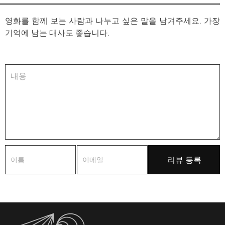
영화를 함께 보는 사람과 나누고 싶은 말을 남겨주세요. 가장
기억에 남는 대사도 좋습니다.