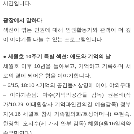
시간입니다.
광장에서 말하다
섹션이 엮는 인권에 대해 인권활동가와 관객이 더 깊
이 이야기를 나눌 수 있는 프로그램입니다.
● 세월호 10주기 특별 섹션: 애도와 기억의 날
세월호 이후 10년을 돌아보고, 기억하고 기록하며 서
로의 곁이 되어온 힘을 이야기합니다.
– 6/15, 18:10 <기억의 공간들> 상영에 이어, 야외무대
– 이야기손님: 마주(기억의공간들 감독) 권은비(작
가/10.29 이태원참사 기억과안전의길 예술감독) 정부
자(4.16 세월호 참사 가족협의회/호성어머니) 주현숙,
한영희, 오지수(세 가지 안부 감독) 혜원(4월16일의약
속국민연대)