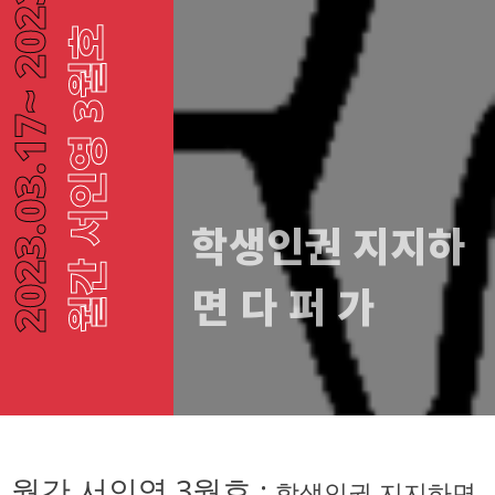
월간 서인영 3월호
2023.03.17
학생인권 지지하
면 다 퍼 가
월간 서인영 3월호 :
학생인권 지지하면