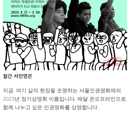
월간 서인영은
지금, 여기 삶의 현장을 조명하는 서울인권영화제의
2023년 정기상영회 이름입니다. 매달 온오프라인으로,
함께 나누고 싶은 인권영화를 상영합니다.