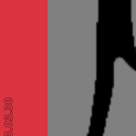
~ 2023.03.30